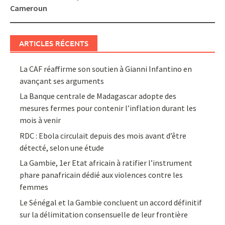
Cameroun
ARTICLES RÉCENTS
La CAF réaffirme son soutien à Gianni Infantino en
avançant ses arguments
La Banque centrale de Madagascar adopte des
mesures fermes pour contenir l’inflation durant les
mois à venir
RDC : Ebola circulait depuis des mois avant d’être
détecté, selon une étude
La Gambie, 1er Etat africain à ratifier l’instrument
phare panafricain dédié aux violences contre les
femmes
Le Sénégal et la Gambie concluent un accord définitif
sur la délimitation consensuelle de leur frontière