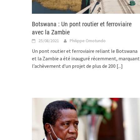
Botswana : Un pont routier et ferroviaire
avec la Zambie
25/08/2021
Philippe Omotundo
Un pont routier et ferroviaire reliant le Botswana
et la Zambie a été inauguré récemment, marquant
l’achèvement d’un projet de plus de 200
[...]