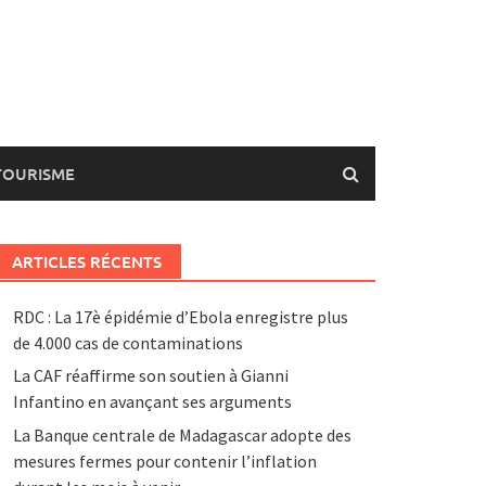
TOURISME
ARTICLES RÉCENTS
RDC : La 17è épidémie d’Ebola enregistre plus
de 4.000 cas de contaminations
La CAF réaffirme son soutien à Gianni
Infantino en avançant ses arguments
La Banque centrale de Madagascar adopte des
mesures fermes pour contenir l’inflation