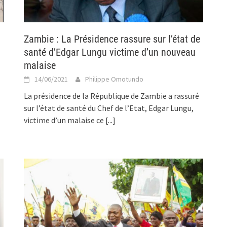
Zambie : La Présidence rassure sur l’état de
santé d’Edgar Lungu victime d’un nouveau
malaise
14/06/2021
Philippe Omotundo
La présidence de la République de Zambie a rassuré
sur l’état de santé du Chef de l’Etat, Edgar Lungu,
victime d’un malaise ce
[...]