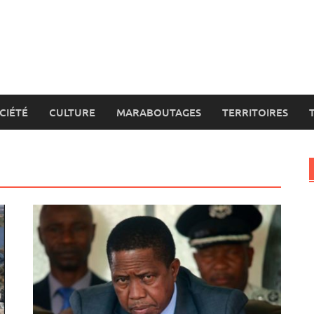
CIÉTÉ
CULTURE
MARABOUTAGES
TERRITOIRES