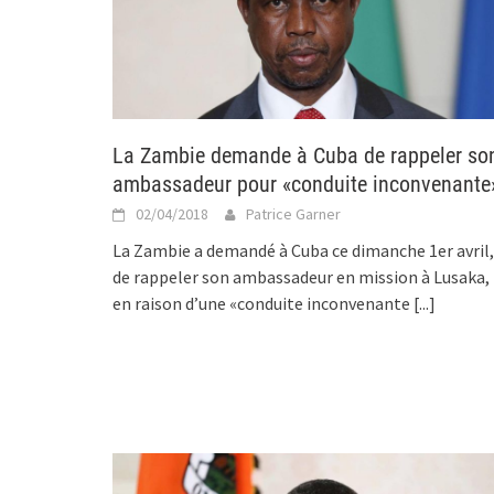
La Zambie demande à Cuba de rappeler so
ambassadeur pour «conduite inconvenante
02/04/2018
Patrice Garner
La Zambie a demandé à Cuba ce dimanche 1er avril,
de rappeler son ambassadeur en mission à Lusaka,
en raison d’une «conduite inconvenante
[...]