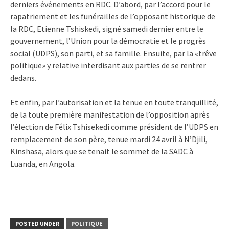
derniers événements en RDC. D’abord, par l’accord pour le
rapatriement et les funérailles de l’opposant historique de
la RDC, Etienne Tshiskedi, signé samedi dernier entre le
gouvernement, l’Union pour la démocratie et le progrès
social (UDPS), son parti, et sa famille. Ensuite, par la «trêve
politique» y relative interdisant aux parties de se rentrer
dedans.
Et enfin, par l’autorisation et la tenue en toute tranquillité,
de la toute première manifestation de l’opposition après
l’élection de Félix Tshisekedi comme président de l’UDPS en
remplacement de son père, tenue mardi 24 avril à N’Djili,
Kinshasa, alors que se tenait le sommet de la SADC à
Luanda, en Angola.
POSTED UNDER
POLITIQUE