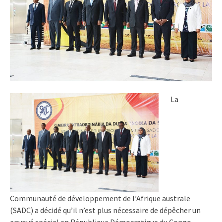
La
Communauté de développement de l’Afrique australe
(SADC) a décidé qu’il n’est plus nécessaire de dépêcher un
envoyé spécial en République Démocratique du Congo