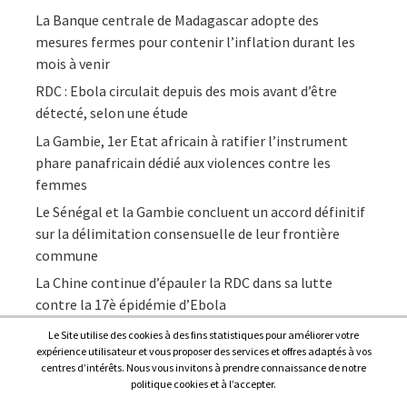
La Banque centrale de Madagascar adopte des
mesures fermes pour contenir l’inflation durant les
mois à venir
RDC : Ebola circulait depuis des mois avant d’être
détecté, selon une étude
La Gambie, 1er Etat africain à ratifier l’instrument
phare panafricain dédié aux violences contre les
femmes
Le Sénégal et la Gambie concluent un accord définitif
sur la délimitation consensuelle de leur frontière
commune
La Chine continue d’épauler la RDC dans sa lutte
contre la 17è épidémie d’Ebola
Le Site utilise des cookies à des fins statistiques pour améliorer votre
expérience utilisateur et vous proposer des services et offres adaptés à vos
centres d’intérêts. Nous vous invitons à prendre connaissance de notre
politique cookies et à l’accepter.