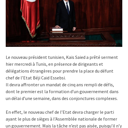
Le nouveau président tunisien, Kais Saied a prêté serment
hier mercredi à Tunis, en présence de dirigeants et
délégations étrangères pour prendre la place du défunt
chef de l’Etat Béji Caïd Essebsi.
Il devra affronter un mandat de cinq ans rempli de défis,
dont le premier est la formation d’un gouvernement dans
un délai d’une semaine, dans des conjonctures complexes.
En effet, le nouveau chef de l’Etat devra charger le parti
ayant le plus de sièges à l’Assemblée nationale de former
un gouvernement. Mais la tâche n’est pas aisée, puisqu’il n’y