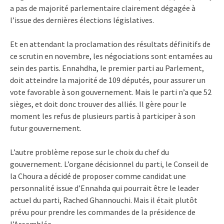
a pas de majorité parlementaire clairement dégagée à
l’issue des dernières élections législatives.
Et en attendant la proclamation des résultats définitifs de
ce scrutin en novembre, les négociations sont entamées au
sein des partis. Ennahdha, le premier parti au Parlement,
doit atteindre la majorité de 109 députés, pour assurer un
vote favorable à son gouvernement. Mais le parti n’a que 52
sièges, et doit donc trouver des alliés. Il gère pour le
moment les refus de plusieurs partis à participer à son
futur gouvernement.
L’autre problème repose sur le choix du chef du
gouvernement. L’organe décisionnel du parti, le Conseil de
la Choura a décidé de proposer comme candidat une
personnalité issue d’Ennahda qui pourrait être le leader
actuel du parti, Rached Ghannouchi. Mais il était plutôt
prévu pour prendre les commandes de la présidence de
l’Assemblée.