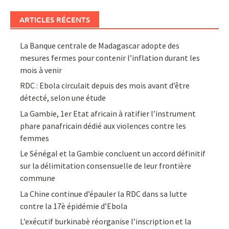
ARTICLES RÉCENTS
La Banque centrale de Madagascar adopte des
mesures fermes pour contenir l’inflation durant les
mois à venir
RDC : Ebola circulait depuis des mois avant d’être
détecté, selon une étude
La Gambie, 1er Etat africain à ratifier l’instrument
phare panafricain dédié aux violences contre les
femmes
Le Sénégal et la Gambie concluent un accord définitif
sur la délimitation consensuelle de leur frontière
commune
La Chine continue d’épauler la RDC dans sa lutte
contre la 17è épidémie d’Ebola
L’exécutif burkinabè réorganise l’inscription et la