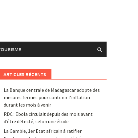
TOURISME
ARTICLES RÉCENTS
La Banque centrale de Madagascar adopte des
mesures fermes pour contenir l’inflation
durant les mois à venir
RDC : Ebola circulait depuis des mois avant
d’être détecté, selon une étude
La Gambie, 1er Etat africain à ratifier