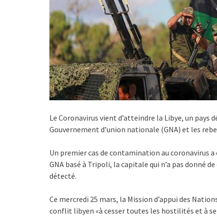
Le Coronavirus vient d’atteindre la Libye, un pays 
Gouvernement d’union nationale (GNA) et les rebell
Un premier cas de contamination au coronavirus a é
GNA basé à Tripoli, la capitale qui n’a pas donné de d
détecté.
Ce mercredi 25 mars, la Mission d’appui des Nation
conflit libyen «à cesser toutes les hostilités et à 