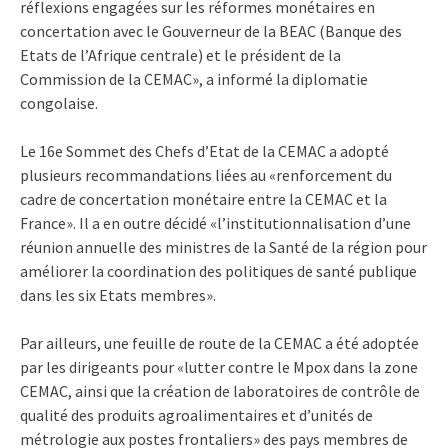
réflexions engagées sur les réformes monétaires en
concertation avec le Gouverneur de la BEAC (Banque des
Etats de l’Afrique centrale) et le président de la
Commission de la CEMAC», a informé la diplomatie
congolaise.
Le 16e Sommet des Chefs d’Etat de la CEMAC a adopté
plusieurs recommandations liées au «renforcement du
cadre de concertation monétaire entre la CEMAC et la
France». Il a en outre décidé «l’institutionnalisation d’une
réunion annuelle des ministres de la Santé de la région pour
améliorer la coordination des politiques de santé publique
dans les six Etats membres».
Par ailleurs, une feuille de route de la CEMAC a été adoptée
par les dirigeants pour «lutter contre le Mpox dans la zone
CEMAC, ainsi que la création de laboratoires de contrôle de
qualité des produits agroalimentaires et d’unités de
métrologie aux postes frontaliers» des pays membres de