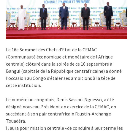
Le 16e Sommet des Chefs d’Etat de la CEMAC
(Communauté économique et monétaire de l’Afrique
centrale) clôturé dans la soirée de ce 10 septembre à
Bangui (capitale de la République centrafricaine) a donné
l’occasion au Congo d’étaler ses ambitions à la tête de
cette institution.
Le numéro un congolais, Denis Sassou-Nguesso, a été
désigné nouveau Président en exercice de la CEMAC, en
succédant à son pair centrafricain Faustin-Archange
Touadéra.
Il aura pour mission centrale «de conduire à leur terme les