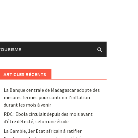
TOURISME
ARTICLES RÉCENTS
La Banque centrale de Madagascar adopte des
mesures fermes pour contenir l’inflation
durant les mois à venir
RDC : Ebola circulait depuis des mois avant
d’être détecté, selon une étude
La Gambie, 1er Etat africain à ratifier