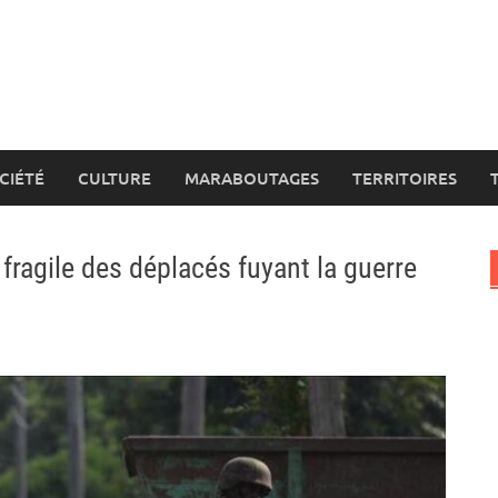
CIÉTÉ
CULTURE
MARABOUTAGES
TERRITOIRES
 fragile des déplacés fuyant la guerre