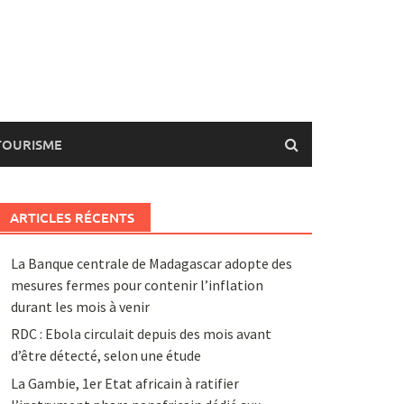
TOURISME
ARTICLES RÉCENTS
La Banque centrale de Madagascar adopte des
mesures fermes pour contenir l’inflation
durant les mois à venir
RDC : Ebola circulait depuis des mois avant
d’être détecté, selon une étude
La Gambie, 1er Etat africain à ratifier