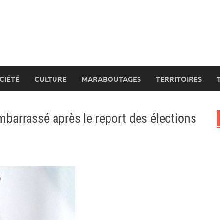
CIÉTÉ
CULTURE
MARABOUTAGES
TERRITOIRES
mbarrassé après le report des élections