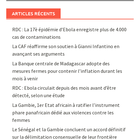
ARTICLES RÉCENTS
RDC : La 17è épidémie d’Ebola enregistre plus de 4.000
cas de contaminations
La CAF réaffirme son soutien à Gianni Infantino en
avançant ses arguments
La Banque centrale de Madagascar adopte des
mesures fermes pour contenir l’inflation durant les
mois à venir
RDC : Ebola circulait depuis des mois avant d’être
détecté, selon une étude
La Gambie, 1er Etat africain à ratifier l’instrument
phare panafricain dédié aux violences contre les
femmes
Le Sénégal et la Gambie concluent un accord définitif
sur la délimitation consensuelle de leur frontière