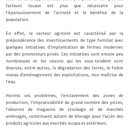
facteurs locaux est plus que nécessaire pour
l’épanouissement de l’activité et le bénéfice de la
population.
En effet, le secteur agricole est caractérisé par la
prépondérance des investissements de type familial avec
quelques initiatives d’implantation de fermes modernes
par des promoteurs privés. Ces initiatives sont encore peu
nombreuses et les raisons qui les sous-tendent sont
diverses, entre autres, la dégradation des terres, le faible
niveau d’aménagement des exploitations, non maîtrise de
l’eau.
Hormis ces problèmes, l’enclavement des zones de
production, l’impraticabilité du grand nombre des pistes,
l’absence de magasins de stockage et de marchés
aménagés, constituent autant de blocage pour l’accès des
produits agricoles aux marchés locaux et extérieurs.