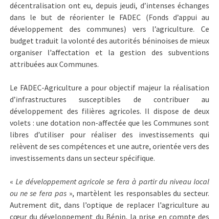
décentralisation ont eu, depuis jeudi, d’intenses échanges
dans le but de réorienter le FADEC (Fonds d’appui au
développement des communes) vers l’agriculture. Ce
budget traduit la volonté des autorités béninoises de mieux
organiser l’affectation et la gestion des subventions
attribuées aux Communes.
Le FADEC-Agriculture a pour objectif majeur la réalisation
d’infrastructures susceptibles de contribuer au
développement des filières agricoles. Il dispose de deux
volets : une dotation non-affectée que les Communes sont
libres d’utiliser pour réaliser des investissements qui
relèvent de ses compétences et une autre, orientée vers des
investissements dans un secteur spécifique.
«
Le développement agricole se fera à partir du niveau local
ou ne se fera pas
», martèlent les responsables du secteur.
Autrement dit, dans l’optique de replacer l’agriculture au
cœur du développement du Bénin, la prise en compte des