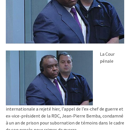
La Cour
pénale
internationale a rejeté hier, l’appel de l’ex-chef de guerre et
ex-vice-président de la RDC, Jean-Pierre Bemba, condamné
à un an de prison pour subornation de témoins dans le cadre
de son procès pour crimes de guerre.