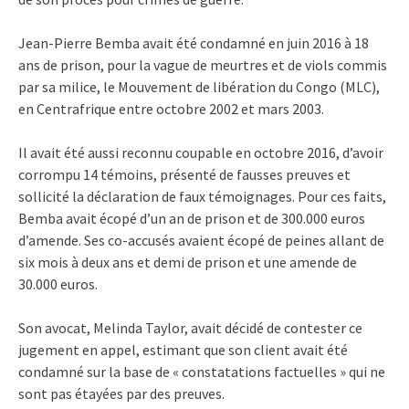
Jean-Pierre Bemba avait été condamné en juin 2016 à 18
ans de prison, pour la vague de meurtres et de viols commis
par sa milice, le Mouvement de libération du Congo (MLC),
en Centrafrique entre octobre 2002 et mars 2003.
Il avait été aussi reconnu coupable en octobre 2016, d’avoir
corrompu 14 témoins, présenté de fausses preuves et
sollicité la déclaration de faux témoignages. Pour ces faits,
Bemba avait écopé d’un an de prison et de 300.000 euros
d’amende. Ses co-accusés avaient écopé de peines allant de
six mois à deux ans et demi de prison et une amende de
30.000 euros.
Son avocat, Melinda Taylor, avait décidé de contester ce
jugement en appel, estimant que son client avait été
condamné sur la base de « constatations factuelles » qui ne
sont pas étayées par des preuves.