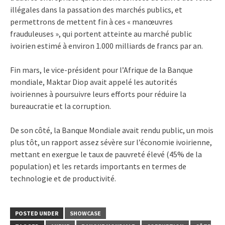
illégales dans la passation des marchés publics, et
permettrons de mettent fin à ces « manœuvres
frauduleuses », qui portent atteinte au marché public
ivoirien estimé à environ 1.000 milliards de francs par an.
Fin mars, le vice-président pour l’Afrique de la Banque
mondiale, Maktar Diop avait appelé les autorités
ivoiriennes à poursuivre leurs efforts pour réduire la
bureaucratie et la corruption.
De son côté, la Banque Mondiale avait rendu public, un mois
plus tôt, un rapport assez sévère sur l’économie ivoirienne,
mettant en exergue le taux de pauvreté élevé (45% de la
population) et les retards importants en termes de
technologie et de productivité.
POSTED UNDER
SHOWCASE