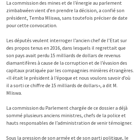
La commission des mines et de l’énergie au parlement
zimbabwéen vient d’en prendre la décision, a confié son
président, Temba Mliswa, sans toutefois préciser de date
pour cette convocation.
Les députés veulent interroger l’ancien chef de l’Etat sur
des propos tenus en 2016, dans lesquels il regrettait que
son pays avait perdu 15 milliards de dollars de revenus
diamantifères à cause de la corruption et de l’évasion des
capitaux pratiquée par les compagnies minières étrangères.
«Il était le président à l’époque et nous voulons savoir d’où
il a sorti ce chiffre de 15 milliards de dollars», a dit M.
Mliswa.
La commission du Parlement chargée de ce dossier a déjà
sommé plusieurs anciens ministres, chefs de la police et
hauts responsables de l’administration de venir témoigner.
Sous la pression de son armée et de son parti politique, le