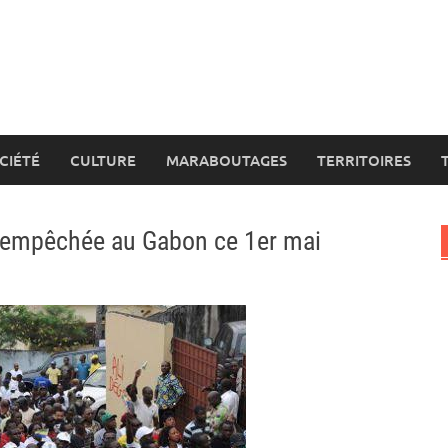
CIÉTÉ
CULTURE
MARABOUTAGES
TERRITOIRES
s empêchée au Gabon ce 1er mai