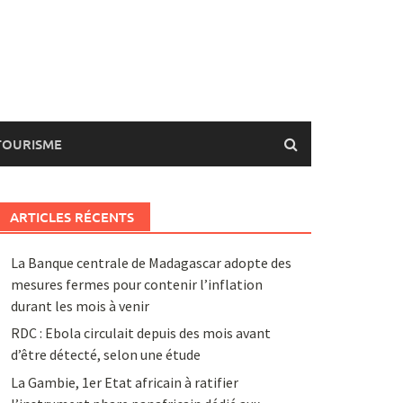
TOURISME
ARTICLES RÉCENTS
La Banque centrale de Madagascar adopte des
mesures fermes pour contenir l’inflation
durant les mois à venir
RDC : Ebola circulait depuis des mois avant
d’être détecté, selon une étude
La Gambie, 1er Etat africain à ratifier