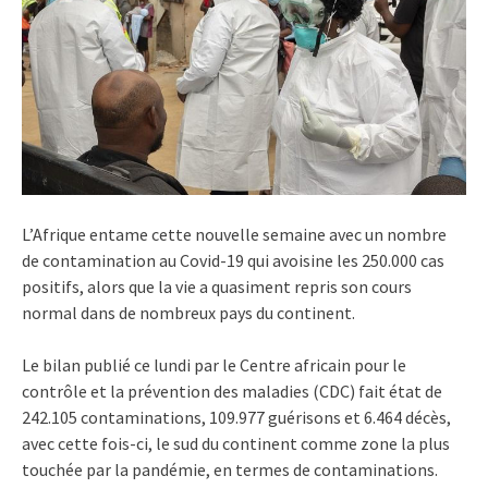
L’Afrique entame cette nouvelle semaine avec un nombre
de contamination au Covid-19 qui avoisine les 250.000 cas
positifs, alors que la vie a quasiment repris son cours
normal dans de nombreux pays du continent.
Le bilan publié ce lundi par le Centre africain pour le
contrôle et la prévention des maladies (CDC) fait état de
242.105 contaminations, 109.977 guérisons et 6.464 décès,
avec cette fois-ci, le sud du continent comme zone la plus
touchée par la pandémie, en termes de contaminations.