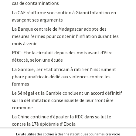
cas de contaminations
La CAF réaffirme son soutien à Gianni Infantino en
avançant ses arguments
La Banque centrale de Madagascar adopte des
mesures fermes pour contenir l’inflation durant les
mois à venir
RDC : Ebola circulait depuis des mois avant d’être
détecté, selon une étude
La Gambie, 1er Etat africain à ratifier l’instrument
phare panafricain dédié aux violences contre les
femmes
Le Sénégal et la Gambie concluent un accord définitif
sur la délimitation consensuelle de leur frontière
commune
La Chine continue d’épauler la RDC dans sa lutte
contre la 17è épidémie d’Ebola
Le Site utilise des cookies à des fins statistiques pour améliorer votre