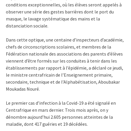
conditions exceptionnelles, où les élèves seront appelés à
observer une série des gestes barrières dont le port du
masque, le lavage systématique des mains et la
distanciation sociale.
Dans cette optique, une centaine d’inspecteurs d’académie,
chefs de circonscriptions scolaires, et membres de la
Fédération nationale des associations des parents d’élèves
viennent d’être formés sur les conduites à tenir dans les
établissements par rapport à l’épidémie, a déclaré ce jeudi,
le ministre centrafricain de l’Enseignement primaire,
secondaire, technique et de l’Alphabétisation, Aboubakar
Moukadas Nouré.
Le premier cas d’infection à la Covid-19 a été signalé en
Centrafrique en mars dernier. Trois mois après, on y
dénombre aujourd’hui 2.605 personnes atteintes de la
maladie, dont 417 guéries et 19 décédées.