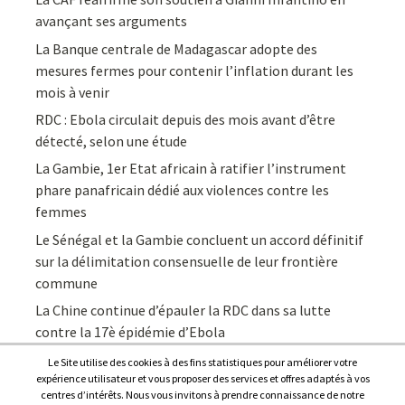
avançant ses arguments
La Banque centrale de Madagascar adopte des
mesures fermes pour contenir l’inflation durant les
mois à venir
RDC : Ebola circulait depuis des mois avant d’être
détecté, selon une étude
La Gambie, 1er Etat africain à ratifier l’instrument
phare panafricain dédié aux violences contre les
femmes
Le Sénégal et la Gambie concluent un accord définitif
sur la délimitation consensuelle de leur frontière
commune
La Chine continue d’épauler la RDC dans sa lutte
contre la 17è épidémie d’Ebola
Le Site utilise des cookies à des fins statistiques pour améliorer votre
expérience utilisateur et vous proposer des services et offres adaptés à vos
centres d’intérêts. Nous vous invitons à prendre connaissance de notre