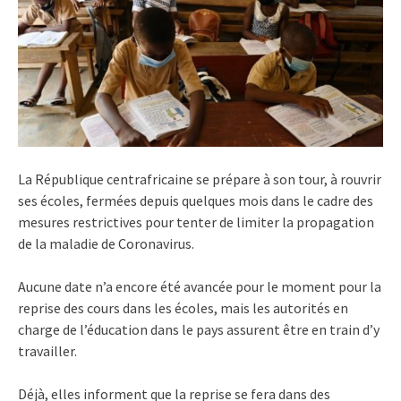
La République centrafricaine se prépare à son tour, à rouvrir
ses écoles, fermées depuis quelques mois dans le cadre des
mesures restrictives pour tenter de limiter la propagation
de la maladie de Coronavirus.
Aucune date n’a encore été avancée pour le moment pour la
reprise des cours dans les écoles, mais les autorités en
charge de l’éducation dans le pays assurent être en train d’y
travailler.
Déjà, elles informent que la reprise se fera dans des