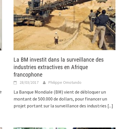
La BM investit dans la surveillance des
industries extractives en Afrique
francophone
28/03/2017
Philippe Omotundo
e
La Banque Mondiale (BM) vient de débloquer un
montant de 500.000 de dollars, pour financer un
projet portant sur la surveillance des industries
[...]