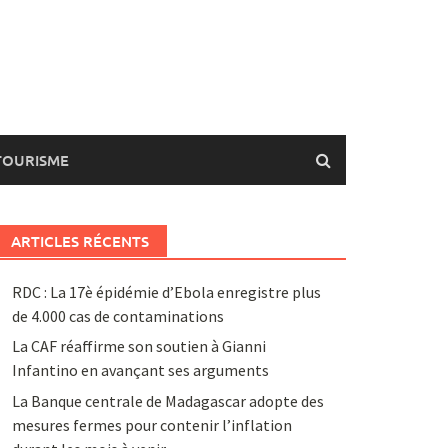
TOURISME
ARTICLES RÉCENTS
RDC : La 17è épidémie d’Ebola enregistre plus
de 4.000 cas de contaminations
La CAF réaffirme son soutien à Gianni
Infantino en avançant ses arguments
La Banque centrale de Madagascar adopte des
mesures fermes pour contenir l’inflation