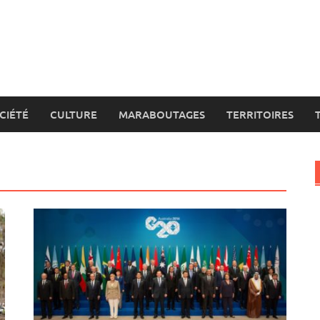
CIÉTÉ
CULTURE
MARABOUTAGES
TERRITOIRES