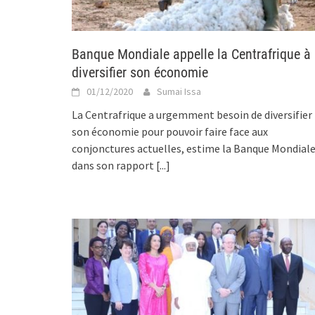
Banque Mondiale appelle la Centrafrique à
diversifier son économie
01/12/2020
Sumai Issa
La Centrafrique a urgemment besoin de diversifier
son économie pour pouvoir faire face aux
conjonctures actuelles, estime la Banque Mondial
dans son rapport
[...]