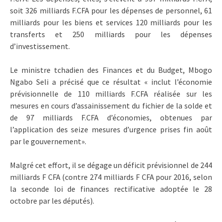
soit 326 milliards F.CFA pour les dépenses de personnel, 61
milliards pour les biens et services 120 milliards pour les
transferts et 250 milliards pour les dépenses
d’investissement.
Le ministre tchadien des Finances et du Budget, Mbogo
Ngabo Seli a précisé que ce résultat « inclut l’économie
prévisionnelle de 110 milliards F.CFA réalisée sur les
mesures en cours d’assainissement du fichier de la solde et
de 97 milliards F.CFA d’économies, obtenues par
l’application des seize mesures d’urgence prises fin août
par le gouvernement».
Malgré cet effort, il se dégage un déficit prévisionnel de 244
milliards F CFA (contre 274 milliards F CFA pour 2016, selon
la seconde loi de finances rectificative adoptée le 28
octobre par les députés).