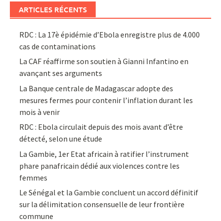
ARTICLES RÉCENTS
RDC : La 17è épidémie d’Ebola enregistre plus de 4.000
cas de contaminations
La CAF réaffirme son soutien à Gianni Infantino en
avançant ses arguments
La Banque centrale de Madagascar adopte des
mesures fermes pour contenir l’inflation durant les
mois à venir
RDC : Ebola circulait depuis des mois avant d’être
détecté, selon une étude
La Gambie, 1er Etat africain à ratifier l’instrument
phare panafricain dédié aux violences contre les
femmes
Le Sénégal et la Gambie concluent un accord définitif
sur la délimitation consensuelle de leur frontière
commune