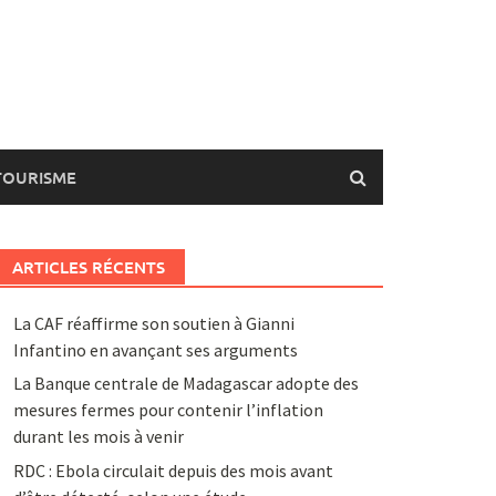
TOURISME
ARTICLES RÉCENTS
La CAF réaffirme son soutien à Gianni
Infantino en avançant ses arguments
La Banque centrale de Madagascar adopte des
mesures fermes pour contenir l’inflation
durant les mois à venir
RDC : Ebola circulait depuis des mois avant