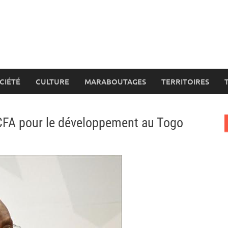
CIÉTÉ
CULTURE
MARABOUTAGES
TERRITOIRES
 CFA pour le développement au Togo