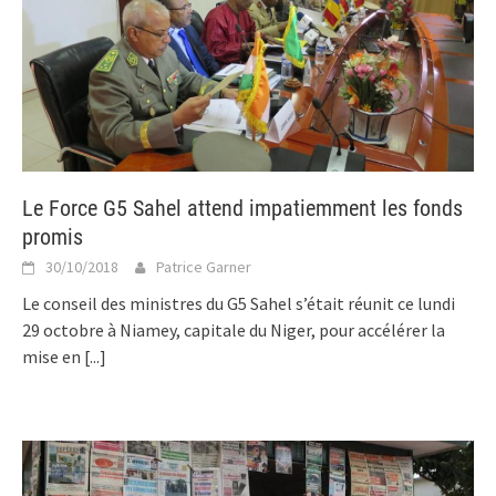
Le Force G5 Sahel attend impatiemment les fonds
promis
30/10/2018
Patrice Garner
Le conseil des ministres du G5 Sahel s’était réunit ce lundi
29 octobre à Niamey, capitale du Niger, pour accélérer la
mise en
[...]