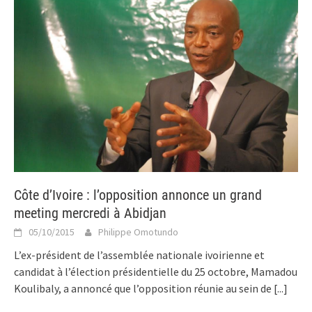
Côte d’Ivoire : l’opposition annonce un grand
meeting mercredi à Abidjan
05/10/2015
Philippe Omotundo
L’ex-président de l’assemblée nationale ivoirienne et
candidat à l’élection présidentielle du 25 octobre, Mamadou
Koulibaly, a annoncé que l’opposition réunie au sein de
[...]