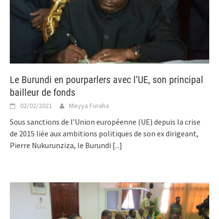
Le Burundi en pourparlers avec l’UE, son principal
bailleur de fonds
02/02/2021
Meyya Furaha
Sous sanctions de l’Union européenne (UE) depuis la crise
de 2015 liée aux ambitions politiques de son ex dirigeant,
Pierre Nukurunziza, le Burundi
[...]