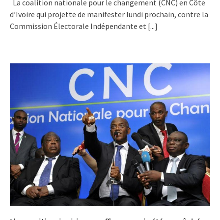
La coalition nationale pour le changement (CNC) en Côte
d’Ivoire qui projette de manifester lundi prochain, contre la
Commission Électorale Indépendante et
[...]