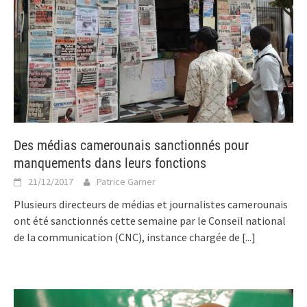
Des médias camerounais sanctionnés pour
manquements dans leurs fonctions
21/12/2017
Patrice Garner
Plusieurs directeurs de médias et journalistes camerounais
ont été sanctionnés cette semaine par le Conseil national
de la communication (CNC), instance chargée de
[...]