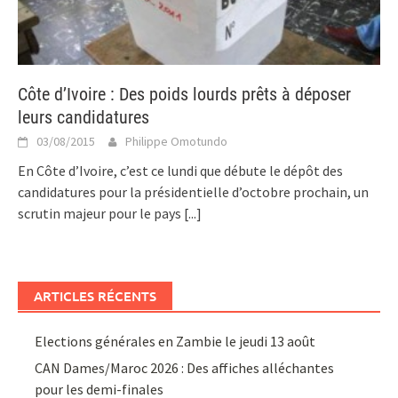
Côte d’Ivoire : Des poids lourds prêts à déposer
leurs candidatures
03/08/2015
Philippe Omotundo
En Côte d’Ivoire, c’est ce lundi que débute le dépôt des
candidatures pour la présidentielle d’octobre prochain, un
scrutin majeur pour le pays
[...]
ARTICLES RÉCENTS
Elections générales en Zambie le jeudi 13 août
CAN Dames/Maroc 2026 : Des affiches alléchantes
pour les demi-finales