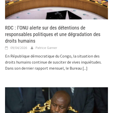
RDC : l’ONU alerte sur des détentions de
responsables politiques et une dégradation des
droits humains
09/04/2026
Patrice Garner
En République démocratique du Congo, la situation des
droits humains continue de susciter de vives inquiétudes.
Dans son dernier rapport mensuel, le Bureau
[...]