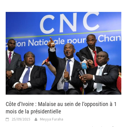
Côte d’Ivoire : Malaise au sein de l’opposition à 1
mois de la présidentielle
25/09/2015
Meyya Furaha