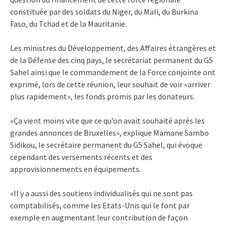
constituée par des soldats du Niger, du Mali, du Burkina
Faso, du Tchad et de la Mauritanie.
Les ministres du Développement, des Affaires étrangères et
de la Défense des cinq pays, le secrétariat permanent du G5
Sahel ainsi que le commandement de la Force conjointe ont
exprimé, lors de cette réunion, leur souhait de voir «arriver
plus rapidement», les fonds promis par les donateurs.
«Ça vient moins vite que ce qu’on avait souhaité après les
grandes annonces de Bruxelles», explique Mamane Sambo
Sidikou, le secrétaire permanent du G5 Sahel, qui évoque
cependant des versements récents et des
approvisionnements en équipements.
«Il y a aussi des soutiens individualisés qui ne sont pas
comptabilisés, comme les Etats-Unis qui le font par
exemple en augmentant leur contribution de façon