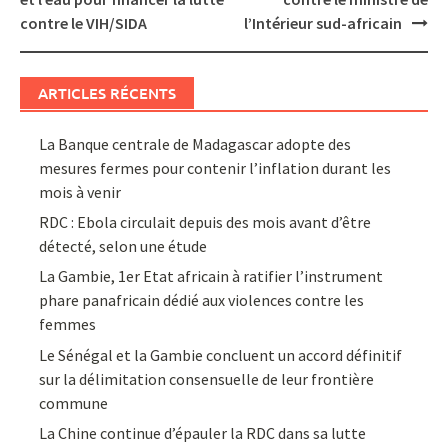
contre le VIH/SIDA
l’Intérieur sud-africain
ARTICLES RÉCENTS
La Banque centrale de Madagascar adopte des
mesures fermes pour contenir l’inflation durant les
mois à venir
RDC : Ebola circulait depuis des mois avant d’être
détecté, selon une étude
La Gambie, 1er Etat africain à ratifier l’instrument
phare panafricain dédié aux violences contre les
femmes
Le Sénégal et la Gambie concluent un accord définitif
sur la délimitation consensuelle de leur frontière
commune
La Chine continue d’épauler la RDC dans sa lutte