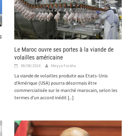
s
Le Maroc ouvre ses portes à la viande de
volailles américaine
08/08/2018
Meyya Furaha
La viande de volailles produite aux Etats-Unis
d’Amérique (USA) pourra désormais être
commercialisée sur le marché marocain, selon les
termes d’un accord inédit
[...]