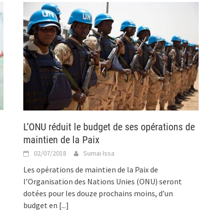
L’ONU réduit le budget de ses opérations de
maintien de la Paix
02/07/2018
Sumai Issa
Les opérations de maintien de la Paix de
l’Organisation des Nations Unies (ONU) seront
dotées pour les douze prochains moins, d’un
budget en
[...]