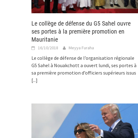
Le collège de défense du G5 Sahel ouvre
ses portes à la première promotion en
Mauritanie
16/10/2018
Meyya Furaha
Le collège de défense de l’organisation régionale
G5 Sahel à Nouakchott a ouvert lundi, ses portes à
sa première promotion d’officiers supérieurs issus
[...]