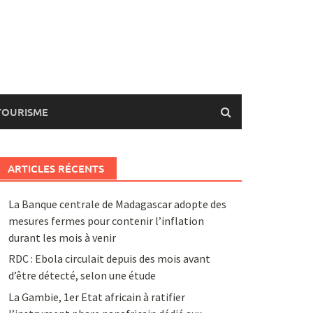
TOURISME
ARTICLES RÉCENTS
La Banque centrale de Madagascar adopte des
mesures fermes pour contenir l’inflation
durant les mois à venir
RDC : Ebola circulait depuis des mois avant
d’être détecté, selon une étude
La Gambie, 1er Etat africain à ratifier