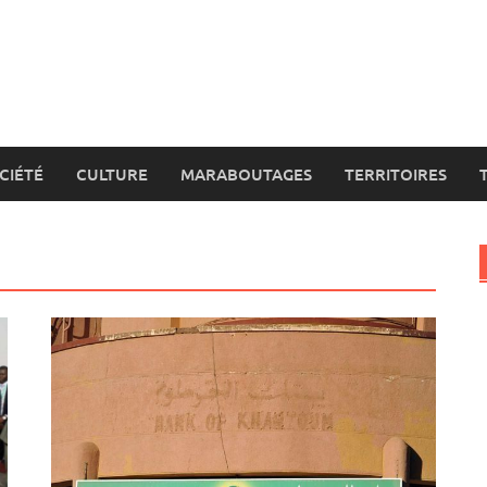
CIÉTÉ
CULTURE
MARABOUTAGES
TERRITOIRES