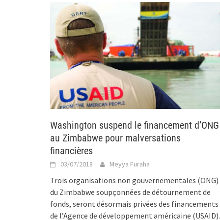
Washington suspend le financement d’ONG
au Zimbabwe pour malversations
financières
03/07/2018
Meyya Furaha
Trois organisations non gouvernementales (ONG)
du Zimbabwe soupçonnées de détournement de
fonds, seront désormais privées des financements
de l’Agence de développement américaine (USAID).