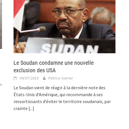
Le Soudan condamne une nouvelle
exclusion des USA
04/07/2018
Patrice Garner
,
Le Soudan vient de réagir à la dernière note des
États-Unis d’Amérique, qui recommande à ses
ressortissants d’éviter le territoire soudanais, par
crainte
[...]