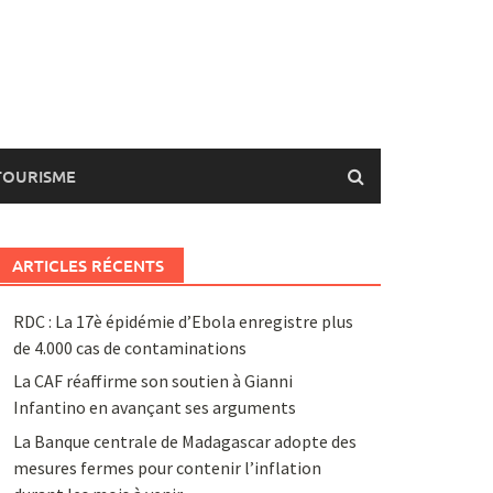
TOURISME
ARTICLES RÉCENTS
RDC : La 17è épidémie d’Ebola enregistre plus
de 4.000 cas de contaminations
La CAF réaffirme son soutien à Gianni
Infantino en avançant ses arguments
La Banque centrale de Madagascar adopte des
mesures fermes pour contenir l’inflation