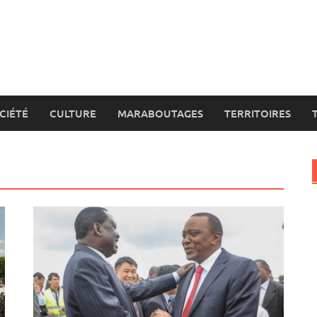
CIÉTÉ
CULTURE
MARABOUTAGES
TERRITOIRES