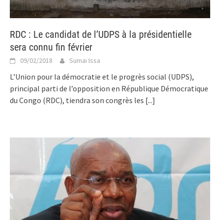
RDC : Le candidat de l’UDPS à la présidentielle
sera connu fin février
09/02/2018
Sumai Issa
L’Union pour la démocratie et le progrès social (UDPS),
principal parti de l’opposition en République Démocratique
du Congo (RDC), tiendra son congrès les
[...]