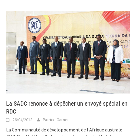
La SADC renonce à dépêcher un envoyé spécial en
RDC
26/04/2018
Patrice Garner
La Communauté de développement de l’Afrique australe