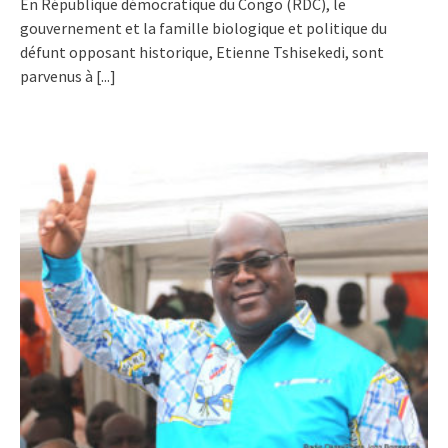
En République démocratique du Congo (RDC), le
gouvernement et la famille biologique et politique du
défunt opposant historique, Etienne Tshisekedi, sont
parvenus à
[...]