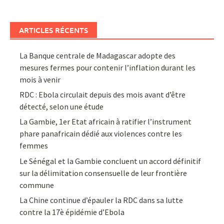
ARTICLES RÉCENTS
La Banque centrale de Madagascar adopte des
mesures fermes pour contenir l’inflation durant les
mois à venir
RDC : Ebola circulait depuis des mois avant d’être
détecté, selon une étude
La Gambie, 1er Etat africain à ratifier l’instrument
phare panafricain dédié aux violences contre les
femmes
Le Sénégal et la Gambie concluent un accord définitif
sur la délimitation consensuelle de leur frontière
commune
La Chine continue d’épauler la RDC dans sa lutte
contre la 17è épidémie d’Ebola