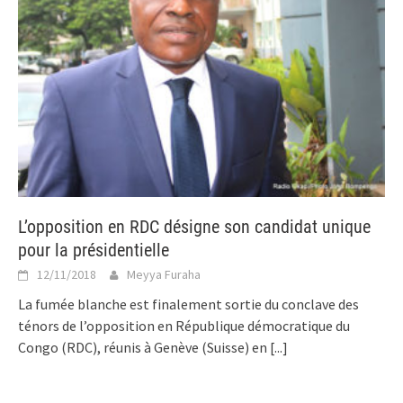
L’opposition en RDC désigne son candidat unique
pour la présidentielle
12/11/2018
Meyya Furaha
La fumée blanche est finalement sortie du conclave des
ténors de l’opposition en République démocratique du
Congo (RDC), réunis à Genève (Suisse) en
[...]