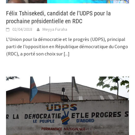
Félix Tshisekedi, candidat de l’UDPS pour la
prochaine présidentielle en RDC
02/04/2018
Meyya Furaha
L’Union pour la démocratie et le progrès (UDPS), principal
parti de l’opposition en République démocratique du Congo
(RDC), a porté son choix sur
[...]