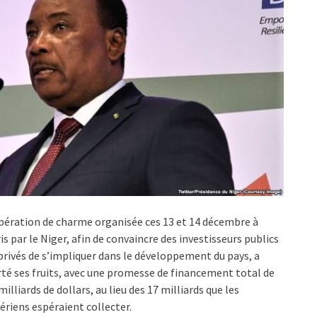
pération de charme organisée ces 13 et 14 décembre à
is par le Niger, afin de convaincre des investisseurs publics
privés de s’impliquer dans le développement du pays, a
té ses fruits, avec une promesse de financement total de
milliards de dollars, au lieu des 17 milliards que les
ériens espéraient collecter.