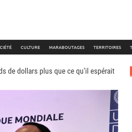
CIÉTÉ
CULTURE
MARABOUTAGES
TERRITOIRES
ds de dollars plus que ce qu’il espérait