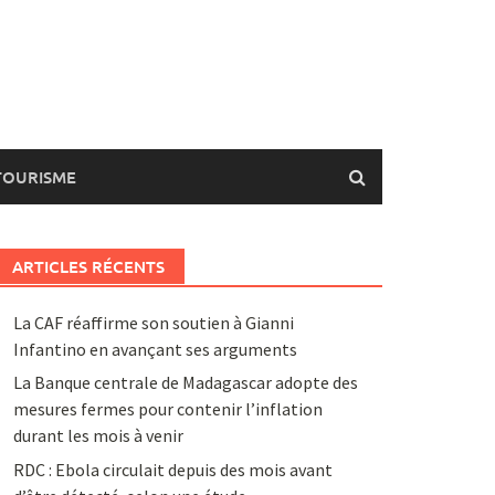
TOURISME
ARTICLES RÉCENTS
La CAF réaffirme son soutien à Gianni
Infantino en avançant ses arguments
La Banque centrale de Madagascar adopte des
mesures fermes pour contenir l’inflation
durant les mois à venir
RDC : Ebola circulait depuis des mois avant