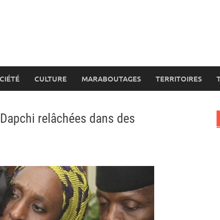
CIÉTÉ
CULTURE
MARABOUTAGES
TERRITOIRES
à Dapchi relâchées dans des