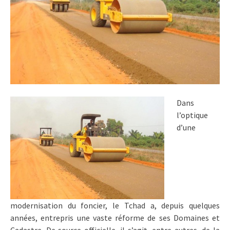
Dans
l’optique
d’une
modernisation du foncier, le Tchad a, depuis quelques
années, entrepris une vaste réforme de ses Domaines et
Cadastre. De source officielle, il s’agit, entre autres, de la