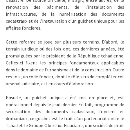
rénovation des bâtiments, de l’installation des
infrastructures, de la numérisation des documents
cadastraux et de l’instauration d’un guichet unique pour les
affaires foncières.
Cette réforme se joue sur plusieurs terrains. D’abord, le
terrain juridique où des lois ont, ces dernières années, été
promulguées par le président de la République tchadienne.
Celles-ci fixent les principes fondamentaux applicables
dans le domaine de l’urbanisme et de la construction. Outre
ces lois, un code foncier, dont le rôle sera de compléter cet
arsenal judiciaire, est en cours d’élaboration.
Ensuite, un guichet unique a été mis en place et, est
opérationnel depuis le jeudi dernier. En fait, programme de
sécurisation des documents cadastraux, fonciers et
domaniaux, ce guichet est le fruit d’un partenariat entre le
Tchad et le Groupe Oberthur Fiduciaire, une société de droit