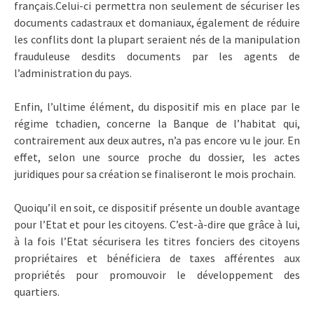
français.Celui-ci permettra non seulement de sécuriser les
documents cadastraux et domaniaux, également de réduire
les conflits dont la plupart seraient nés de la manipulation
frauduleuse desdits documents par les agents de
l’administration du pays.
Enfin, l’ultime élément, du dispositif mis en place par le
régime tchadien, concerne la Banque de l’habitat qui,
contrairement aux deux autres, n’a pas encore vu le jour. En
effet, selon une source proche du dossier, les actes
juridiques pour sa création se finaliseront le mois prochain.
Quoiqu’il en soit, ce dispositif présente un double avantage
pour l’Etat et pour les citoyens. C’est-à-dire que grâce à lui,
à la fois l’Etat sécurisera les titres fonciers des citoyens
propriétaires et bénéficiera de taxes afférentes aux
propriétés pour promouvoir le développement des
quartiers.