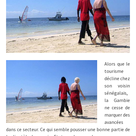
Alors que le
tourisme
décline chez
son voisin
sénégalais,
la Gambie
ne cesse de
marquer des
avancées
dans ce secteur. Ce qui semble pousser une bonne partie de