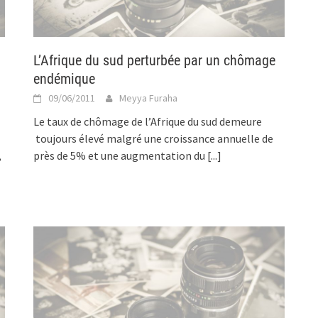
L’Afrique du sud perturbée par un chômage
endémique
09/06/2011
Meyya Furaha
Le taux de chômage de l’Afrique du sud demeure
toujours élevé malgré une croissance annuelle de
,
près de 5% et une augmentation du
[...]