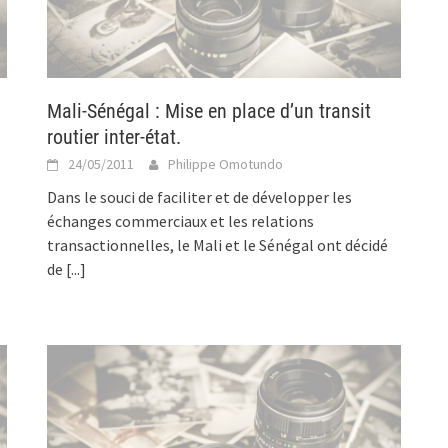
Mali-Sénégal : Mise en place d’un transit
routier inter-état.
24/05/2011
Philippe Omotundo
Dans le souci de faciliter et de développer les
échanges commerciaux et les relations
transactionnelles, le Mali et le Sénégal ont décidé
de
[...]