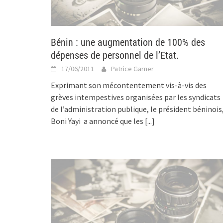
Bénin : une augmentation de 100% des
dépenses de personnel de l’Etat.
17/06/2011
Patrice Garner
Exprimant son mécontentement vis-à-vis des
grèves intempestives organisées par les syndicats
de l’administration publique, le président béninois
Boni Yayi a annoncé que les
[...]