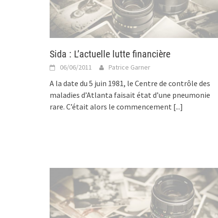
Sida : L’actuelle lutte financière
06/06/2011
Patrice Garner
A la date du 5 juin 1981, le Centre de contrôle des
maladies d’Atlanta faisait état d’une pneumonie
rare. C’était alors le commencement
[...]