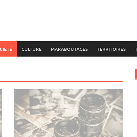
CIÉTÉ
CULTURE
MARABOUTAGES
TERRITOIRES