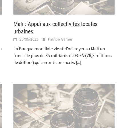
Mali : Appui aux collectivités locales
urbaines.
20/06/2011
Patrice Garner
a
La Banque mondiale vient d’octroyer au Mali un
fonds de plus de 35 milliards de FCFA (76,3 millions
de dollars) qui seront consacrés
[...]