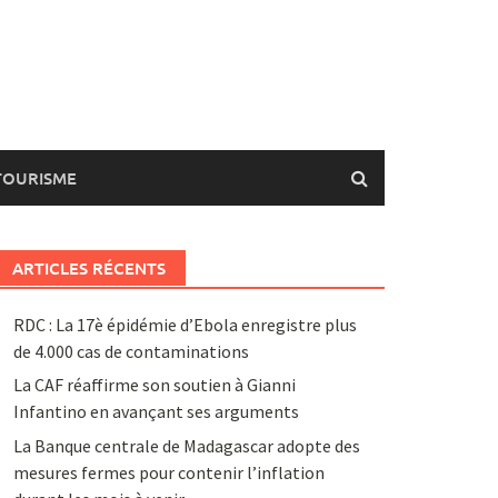
TOURISME
ARTICLES RÉCENTS
RDC : La 17è épidémie d’Ebola enregistre plus
de 4.000 cas de contaminations
La CAF réaffirme son soutien à Gianni
Infantino en avançant ses arguments
La Banque centrale de Madagascar adopte des
mesures fermes pour contenir l’inflation