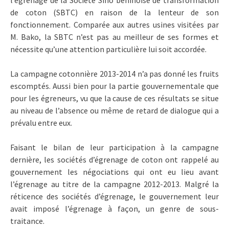
de coton (SBTC) en raison de la lenteur de son
fonctionnement. Comparée aux autres usines visitées par
M. Bako, la SBTC n’est pas au meilleur de ses formes et
nécessite qu’une attention particulière lui soit accordée.
La campagne cotonnière 2013-2014 n’a pas donné les fruits
escomptés. Aussi bien pour la partie gouvernementale que
pour les égreneurs, vu que la cause de ces résultats se situe
au niveau de l’absence ou même de retard de dialogue qui a
prévalu entre eux.
Faisant le bilan de leur participation à la campagne
dernière, les sociétés d’égrenage de coton ont rappelé au
gouvernement les négociations qui ont eu lieu avant
l’égrenage au titre de la campagne 2012-2013. Malgré la
réticence des sociétés d’égrenage, le gouvernement leur
avait imposé l’égrenage à façon, un genre de sous-
traitance.