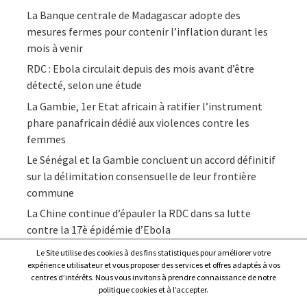
La Banque centrale de Madagascar adopte des
mesures fermes pour contenir l’inflation durant les
mois à venir
RDC : Ebola circulait depuis des mois avant d’être
détecté, selon une étude
La Gambie, 1er Etat africain à ratifier l’instrument
phare panafricain dédié aux violences contre les
femmes
Le Sénégal et la Gambie concluent un accord définitif
sur la délimitation consensuelle de leur frontière
commune
La Chine continue d’épauler la RDC dans sa lutte
contre la 17è épidémie d’Ebola
Le Site utilise des cookies à des fins statistiques pour améliorer votre
expérience utilisateur et vous proposer des services et offres adaptés à vos
centres d’intérêts. Nous vous invitons à prendre connaissance de notre
politique cookies et à l’accepter.