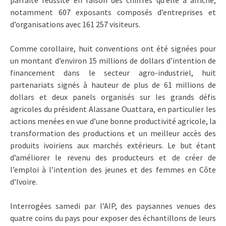
notamment 607 exposants composés d’entreprises et
d’organisations avec 161 257 visiteurs.
Comme corollaire, huit conventions ont été signées pour
un montant d’environ 15 millions de dollars d’intention de
financement dans le secteur agro-industriel, huit
partenariats signés à hauteur de plus de 61 millions de
dollars et deux panels organisés sur les grands défis
agricoles du président Alassane Ouattara, en particulier les
actions menées en vue d’une bonne productivité agricole, la
transformation des productions et un meilleur accès des
produits ivoiriens aux marchés extérieurs. Le but étant
d’améliorer le revenu des producteurs et de créer de
l’emploi à l’intention des jeunes et des femmes en Côte
d’Ivoire.
Interrogées samedi par l’AIP, des paysannes venues des
quatre coins du pays pour exposer des échantillons de leurs