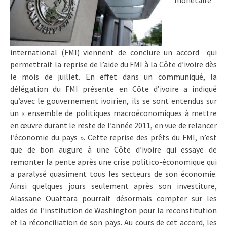
monétaire
international (FMI) viennent de conclure un accord qui
permettrait la reprise de l’aide du FMI à la Côte d’ivoire dès
le mois de juillet. En effet dans un communiqué, la
délégation du FMI présente en Côte d’ivoire a indiqué
qu’avec le gouvernement ivoirien, ils se sont entendus sur
un « ensemble de politiques macroéconomiques à mettre
en œuvre durant le reste de l’année 2011, en vue de relancer
l’économie du pays ». Cette reprise des prêts du FMI, n’est
que de bon augure à une Côte d’ivoire qui essaye de
remonter la pente après une crise politico-économique qui
a paralysé quasiment tous les secteurs de son économie.
Ainsi quelques jours seulement après son investiture,
Alassane Ouattara pourrait désormais compter sur les
aides de l’institution de Washington pour la reconstitution
et la réconciliation de son pays. Au cours de cet accord, les