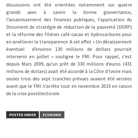
discussions ont été orientées notamment sur quatre
grands axes à savoir la bonne gouvernance,
l’assainissement des finances publiques, l’application du
Document de stratégie de réduction de la pauvreté (DSRP)
et la réforme des filières café-cacao et hydrocarbures pour
en améliorer la transparence. A cet effet « Un décaissement
éventuel d’environ 130 millions de dollars pourrait
intervenir en juillet » souligne le FMI. Pour rappel, c’est
depuis Mars 2009, qu’un prêt de 330 millions d’euros (431
millions de dollars) avait été accordé à la Côte d’Ivoire mais
seules trois des sept tranches prévues avaient été versées
avant que le FMI n’arrête tout en novembre 2010 en raison
de la crise postélectorale.
POSTED UNDER
ECONOMIE