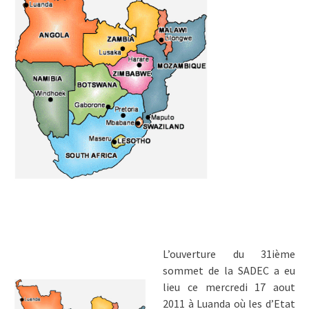
L’ouverture du 31ième
sommet de la SADEC a eu
lieu ce mercredi 17 aout
2011 à Luanda où les d’Etat