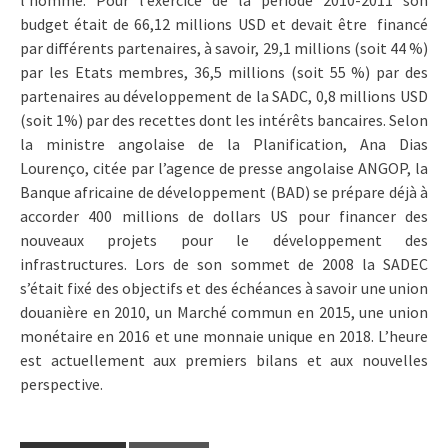
budget était de 66,12 millions USD et devait être financé
par différents partenaires, à savoir, 29,1 millions (soit 44 %)
par les Etats membres, 36,5 millions (soit 55 %) par des
partenaires au développement de la SADC, 0,8 millions USD
(soit 1%) par des recettes dont les intérêts bancaires. Selon
la ministre angolaise de la Planification, Ana Dias
Lourenço, citée par l’agence de presse angolaise ANGOP, la
Banque africaine de développement (BAD) se prépare déjà à
accorder 400 millions de dollars US pour financer des
nouveaux projets pour le développement des
infrastructures. Lors de son sommet de 2008 la SADEC
s’était fixé des objectifs et des échéances à savoir une union
douanière en 2010, un Marché commun en 2015, une union
monétaire en 2016 et une monnaie unique en 2018. L’heure
est actuellement aux premiers bilans et aux nouvelles
perspective.