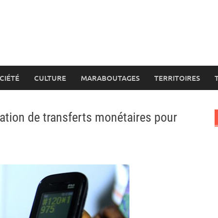
CIÉTÉ
CULTURE
MARABOUTAGES
TERRITOIRES
ation de transferts monétaires pour