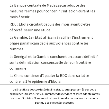
La Banque centrale de Madagascar adopte des
mesures fermes pour contenir l’inflation durant les
mois à venir
RDC : Ebola circulait depuis des mois avant d’être
détecté, selon une étude
La Gambie, 1er Etat africain à ratifier l’instrument
phare panafricain dédié aux violences contre les
femmes
Le Sénégal et la Gambie concluent un accord définitif
sur la délimitation consensuelle de leur frontière
commune
La Chine continue d’épauler la RDC dans sa lutte
contre la 17è épidémie d’Ebola
Le Site utilise des cookies à des fins statistiques pour améliorer votre
expérience utilisateur et vous proposer des services et offres adaptés à vos
centres d’intérêts. Nous vous invitons à prendre connaissance de notre
politique cookies et à l’accepter.