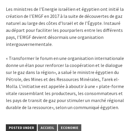
Les ministres de l’Energie israélien et égyptien ont initié la
création de l’EMGF en 2017 à la suite de découvertes de gaz
naturel au large des côtes d’Israël et de l’Égypte. Instauré
au départ pour faciliter les pourparlers entre les différents
pays, l’EMGF devient désormais une organisation
intergouvernementale.
« Transformer le forum en une organisation internationale
donne un élan pour renforcer la coopération et le dialogue
sur le gaz dans la région», a salué le ministre égyptien du
Pétrole, des Mines et des Ressources Minérales, Tarek el-
Molla. L’initiative est appelée à aboutir à une « plate-forme
vitale rassemblant les producteurs, les consommateurs et
les pays de transit de gaz pour stimuler un marché régional
durable de la ressource», selon un communiqué égyptien.
POSTED UNDER
ACCUEIL
ECONOMIE