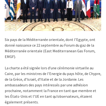
Six pays de la Méditerranée orientale, dont l’Egypte, ont
donné naissance ce 22 septembre au Forum du gaz de la
Méditerranée orientale (East Mediterranean Gas Forum,
EMGF).
La charte a été signée lors d’une cérémonie virtuelle au
Caire, par les ministres de l’Energie du pays hôte, de Chypre,
de la Grèce, d’Israël, d’Italie et de la Jordanie. Les
ambassadeurs des pays intéressés par une adhésion
prochaine, notamment la France en tant que membre et
les États-Unis et l’UE en tant qu’observateurs, étaient
également présents.