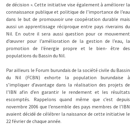
de décision ». Cette initiative vise également à améliorer la
connaissance publique et politique de l’importance de l’eau
dans le but de promouvoir une coopération durable mais
aussi un apprentissage réciproque entre pays riverains du
Nil. En outre il sera aussi question pour ce mouvement
d’œuvrer pour l’amélioration de la gestion de l’eau, la
promotion de l’énergie propre et le bien- être des
populations du Bassin du Nil.
Par ailleurs le Forum burundais de la société civile du Bassin
du Nil (FCBN) exhorte la population burundaise à
s’impliquer d’avantage dans la réalisation des projets de
l’IBN afin d’en garantir le rendement et les résultats
escomptés. Rappelons quand même que c’est depuis
novembre 2006 que l’ensemble des pays membres de l’IBN
avaient décidé de célébrer la naissance de cette initiative le
22 février de chaque année.