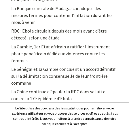
La Banque centrale de Madagascar adopte des
mesures fermes pour contenir l’inflation durant les
mois à venir
RDC : Ebola circulait depuis des mois avant d’être
détecté, selon une étude
La Gambie, 1er Etat africain à ratifier l’instrument
phare panafricain dédié aux violences contre les
femmes
Le Sénégal et la Gambie concluent un accord définitif
sur la délimitation consensuelle de leur frontière
commune
La Chine continue d’épauler la RDC dans sa lutte
contre la 17è épidémie d’Ebola
Le Site utilise des cookies à des fins statistiques pour améliorer votre
expérience utilisateur et vous proposer des services et offres adaptés à vos
centres d’intérêts. Nous vous invitons à prendre connaissance de notre
politique cookies et à l’accepter.