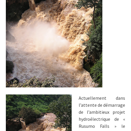
Actuellement dans
l’attente de démarrage
de l’ambitieux projet
hydroélectrique de «
Rusumo Falls » le