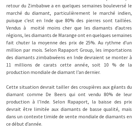
retour du Zimbabwe a en quelques semaines bouleversé le
marché du diamant, particulièrement le marché indien,
puisque c’est en Inde que 80% des pierres sont taillées.
Vendus à moitié moins cher que les diamants d’autres
régions, les diamants de Marange ont en quelques semaines
fait chuter la moyenne des prix de 25%. Au rythme d’un
million par mois. Selon Rapaport Group, les importations
des diamants zimbabwéens en Inde devraient se monter à
11 millions de carats cette année, soit 10 % de la
production mondiale de diamant l’an dernier.
Cette situation devrait tailler des croupières aux géants du
diamant comme De Beers qui ont vendu 80% de leur
production à l’Inde. Selon Rapaport, la baisse des prix
devrait être limitée aux diamants de basse qualité, mais
dans un contexte timide de vente mondiale de diamants en
ce début d’année.