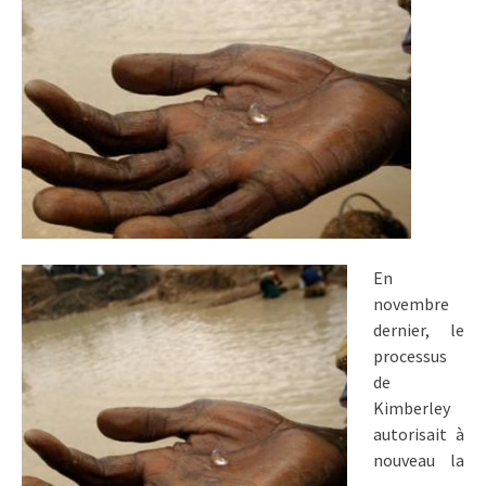
En
novembre
dernier, le
processus
de
Kimberley
autorisait à
nouveau la