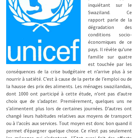
inquiétant sur le
Swaziland. Ce
rapport parle de la
dégradation des
conditions socio-
économiques de ce
pays. Il révèle qu’une
famille sur quatre
est touchée par les
conséquences de la crise budgétaire et n’arrive plus à se
nourrir à satiété. C’est à cause de la perte de l’emploi ou de
la hausse des prix des aliments. Les ménages swazilandais,
dont 1000 ont participé à cette étude, n’ont pas d’autre
choix que de s’adapter. Premièrement, quelques uns ne
s’alimentent plus lors de certaines journées. D’autres ont
changé leurs habitudes relatives aux moyens de transport
ou à l’accès aux services. Tout moyen est donc bon quand il
permet d’épargner quelque chose. Ce n’est pas seulement