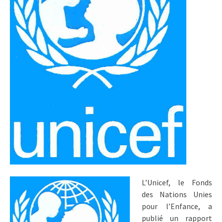
L’Unicef, le Fonds
des Nations Unies
pour l’Enfance, a
publié un rapport