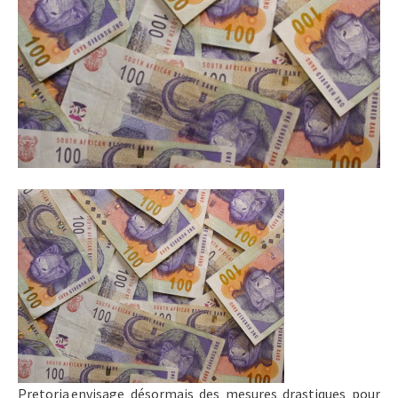
Pretoria envisage désormais des mesures drastiques pour