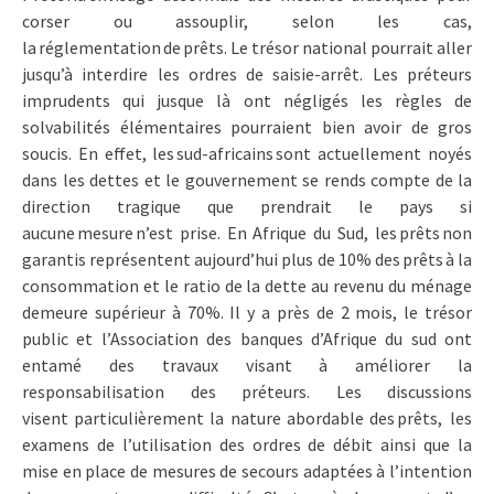
corser ou assouplir, selon les cas,
la réglementation de prêts. Le trésor national pourrait aller
jusqu’à interdire les ordres de saisie-arrêt. Les préteurs
imprudents qui jusque là ont négligés les règles de
solvabilités élémentaires pourraient bien avoir de gros
soucis. En effet, les sud-africains sont actuellement noyés
dans les dettes et le gouvernement se rends compte de la
direction tragique que prendrait le pays si
aucune mesure n’est prise. En Afrique du Sud, les prêts non
garantis représentent aujourd’hui plus de 10% des prêts à la
consommation et le ratio de la dette au revenu du ménage
demeure supérieur à 70%. Il y a près de 2 mois, le trésor
public et l’Association des banques d’Afrique du sud ont
entamé des travaux visant à améliorer la
responsabilisation des préteurs. Les discussions
visent particulièrement la nature abordable des prêts, les
examens de l’utilisation des ordres de débit ainsi que la
mise en place de mesures de secours adaptées à l’intention