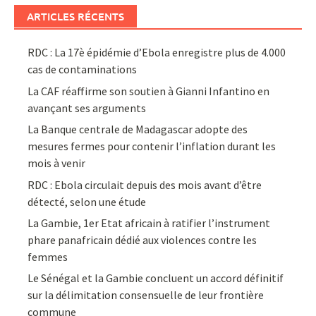
ARTICLES RÉCENTS
RDC : La 17è épidémie d’Ebola enregistre plus de 4.000
cas de contaminations
La CAF réaffirme son soutien à Gianni Infantino en
avançant ses arguments
La Banque centrale de Madagascar adopte des
mesures fermes pour contenir l’inflation durant les
mois à venir
RDC : Ebola circulait depuis des mois avant d’être
détecté, selon une étude
La Gambie, 1er Etat africain à ratifier l’instrument
phare panafricain dédié aux violences contre les
femmes
Le Sénégal et la Gambie concluent un accord définitif
sur la délimitation consensuelle de leur frontière
commune