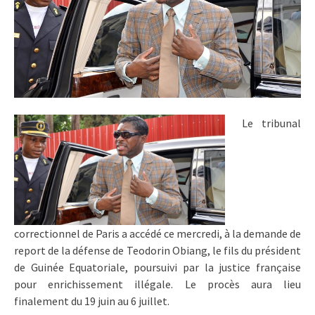
Le tribunal
correctionnel de Paris a accédé ce mercredi, à la demande de
report de la défense de Teodorin Obiang, le fils du président
de Guinée Equatoriale, poursuivi par la justice française
pour enrichissement illégale. Le procès aura lieu
finalement du 19 juin au 6 juillet.