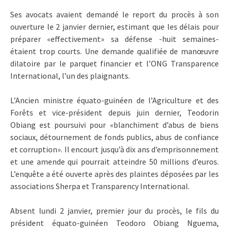
Ses avocats avaient demandé le report du procès à son
ouverture le 2 janvier dernier, estimant que les délais pour
préparer «effectivement» sa défense -huit semaines-
étaient trop courts. Une demande qualifiée de manœuvre
dilatoire par le parquet financier et l’ONG Transparence
International, l’un des plaignants.
L’Ancien ministre équato-guinéen de l’Agriculture et des
Forêts et vice-président depuis juin dernier, Teodorin
Obiang est poursuivi pour «blanchiment d’abus de biens
sociaux, détournement de fonds publics, abus de confiance
et corruption». Il encourt jusqu’à dix ans d’emprisonnement
et une amende qui pourrait atteindre 50 millions d’euros.
L’enquête a été ouverte après des plaintes déposées par les
associations Sherpa et Transparency International.
Absent lundi 2 janvier, premier jour du procès, le fils du
président équato-guinéen Teodoro Obiang Nguema,