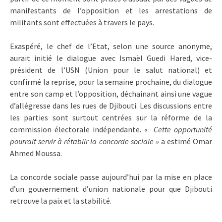
manifestants de l’opposition et les arrestations de
militants sont effectuées à travers le pays.
Exaspéré, le chef de l’Etat, selon une source anonyme,
aurait initié le dialogue avec Ismaël Guedi Hared, vice-
président de l’USN (Union pour le salut national) et
confirmé la reprise, pour la semaine prochaine, du dialogue
entre son camp et l’opposition, déchainant ainsi une vague
d’allégresse dans les rues de Djibouti. Les discussions entre
les parties sont surtout centrées sur la réforme de la
commission électorale indépendante. «
Cette opportunité
pourrait servir à rétablir la concorde sociale »
a estimé Omar
Ahmed Moussa.
La concorde sociale passe aujourd’hui par la mise en place
d’un gouvernement d’union nationale pour que Djibouti
retrouve la paix et la stabilité.