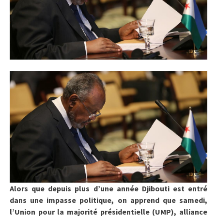
Alors que depuis plus d’une année Djibouti est entré
dans une impasse politique, on apprend que samedi,
l’Union pour la majorité présidentielle (UMP), alliance