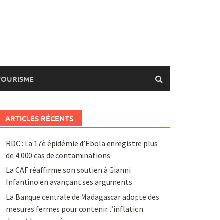
TOURISME
ARTICLES RÉCENTS
RDC : La 17è épidémie d’Ebola enregistre plus
de 4.000 cas de contaminations
La CAF réaffirme son soutien à Gianni
Infantino en avançant ses arguments
La Banque centrale de Madagascar adopte des
mesures fermes pour contenir l’inflation