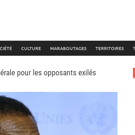
CIÉTÉ
CULTURE
MARABOUTAGES
TERRITOIRES
érale pour les opposants exilés