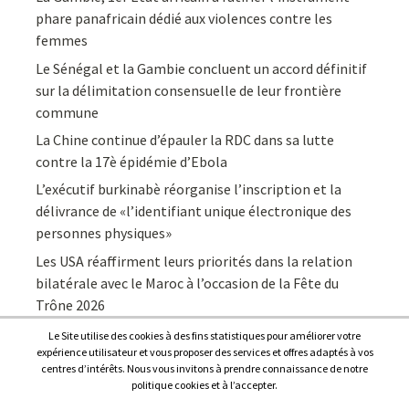
phare panafricain dédié aux violences contre les
femmes
Le Sénégal et la Gambie concluent un accord définitif
sur la délimitation consensuelle de leur frontière
commune
La Chine continue d’épauler la RDC dans sa lutte
contre la 17è épidémie d’Ebola
L’exécutif burkinabè réorganise l’inscription et la
délivrance de «l’identifiant unique électronique des
personnes physiques»
Les USA réaffirment leurs priorités dans la relation
bilatérale avec le Maroc à l’occasion de la Fête du
Trône 2026
Le Site utilise des cookies à des fins statistiques pour améliorer votre
expérience utilisateur et vous proposer des services et offres adaptés à vos
centres d’intérêts. Nous vous invitons à prendre connaissance de notre
politique cookies et à l’accepter.