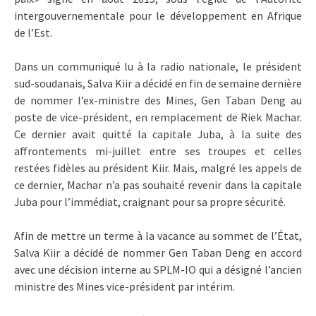
intergouvernementale pour le développement en Afrique
de l’Est.
Dans un communiqué lu à la radio nationale, le président
sud-soudanais, Salva Kiir a décidé en fin de semaine dernière
de nommer l’ex-ministre des Mines, Gen Taban Deng au
poste de vice-président, en remplacement de Riek Machar.
Ce dernier avait quitté la capitale Juba, à la suite des
affrontements mi-juillet entre ses troupes et celles
restées fidèles au président Kiir. Mais, malgré les appels de
ce dernier, Machar n’a pas souhaité revenir dans la capitale
Juba pour l’immédiat, craignant pour sa propre sécurité.
Afin de mettre un terme à la vacance au sommet de l’État,
Salva Kiir a décidé de nommer Gen Taban Deng en accord
avec une décision interne au SPLM-IO qui a désigné l’ancien
ministre des Mines vice-président par intérim.