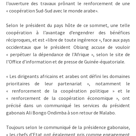
l’ouverture des travaux prônant le renforcement de une
« coopération Sud-Sud avec le monde arabe».
Selon le président du pays hôte de ce sommet, une telle
coopération à l’avantage d’engendrer des bénéfices
réciproques, et est «libre de toute ingérence », face aux pays
occidentaux que le président Obiang accuse de vouloir
« perpétuer la dépendance de l’Afrique », selon le site de
l’Office d’information et de presse de Guinée-équatoriale.
« Les dirigeants africains et arabes ont défini les domaines
prioritaires de leur partenariat », notamment le
« renforcement de la coopération politique » et le
« renforcement de la coopération économique », ont
précisé dans un communiqué les services du président
gabonais Ali Bongo Ondimba à son retour de Malabo.
Toujours selon le communiqué de la présidence gabonaise,
« les chefs d’Etat ont également pris comme engagement