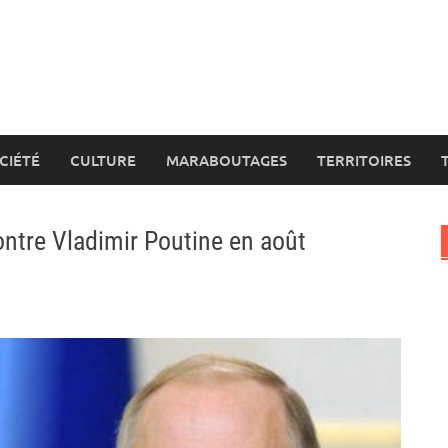
CIÉTÉ
CULTURE
MARABOUTAGES
TERRITOIRES
ontre Vladimir Poutine en août