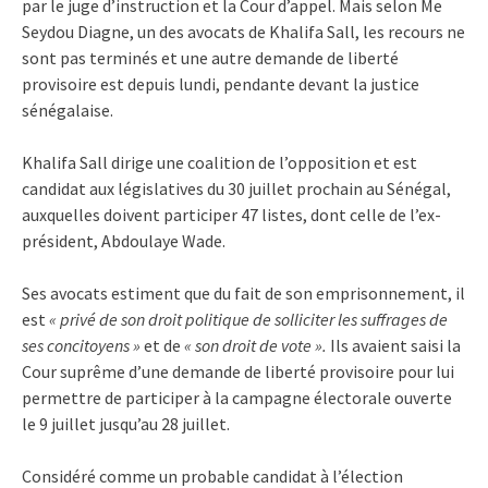
par le juge d’instruction et la Cour d’appel. Mais selon Me
Seydou Diagne, un des avocats de Khalifa Sall, les recours ne
sont pas terminés et une autre demande de liberté
provisoire est depuis lundi, pendante devant la justice
sénégalaise.
Khalifa Sall dirige une coalition de l’opposition et est
candidat aux législatives du 30 juillet prochain au Sénégal,
auxquelles doivent participer 47 listes, dont celle de l’ex-
président, Abdoulaye Wade.
Ses avocats estiment que du fait de son emprisonnement, il
est
« privé de son droit politique de solliciter les suffrages de
ses concitoyens »
et de
« son droit de vote ».
Ils avaient saisi la
Cour suprême d’une demande de liberté provisoire pour lui
permettre de participer à la campagne électorale ouverte
le 9 juillet jusqu’au 28 juillet.
Considéré comme un probable candidat à l’élection