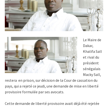
Le Maire de
Dakar,
Khalifa Sall
et rival du
président
sénégalais
Macky Sall,
restera en prison, sur décision de la Cour de cassation du
pays, qui a rejeté ce jeudi, une demande de mise en liberté
provisoire formulée par ses avocats.
Cette demande de liberté provisoire avait déjà été rejetée