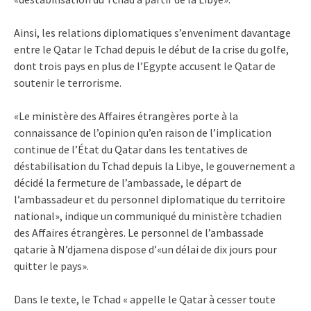
Ainsi, les relations diplomatiques s’enveniment davantage
entre le Qatar le Tchad depuis le début de la crise du golfe,
dont trois pays en plus de l’Egypte accusent le Qatar de
soutenir le terrorisme.
«Le ministère des Affaires étrangères porte à la
connaissance de l’opinion qu’en raison de l’implication
continue de l’État du Qatar dans les tentatives de
déstabilisation du Tchad depuis la Libye, le gouvernement a
décidé la fermeture de l’ambassade, le départ de
l’ambassadeur et du personnel diplomatique du territoire
national», indique un communiqué du ministère tchadien
des Affaires étrangères. Le personnel de l’ambassade
qatarie à N’djamena dispose d’«un délai de dix jours pour
quitter le pays».
Dans le texte, le Tchad « appelle le Qatar à cesser toute