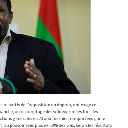
tre partis de l’opposition en Angola, ont exigé ce
anche, un recomptage des voix exprimées lors des
ctions générales du 23 août dernier, remportées par le
ti au pouvoir avec plus de 60% des voix, selon les résultats