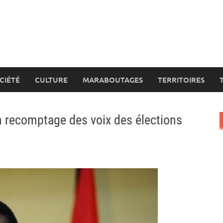
CIÉTÉ
CULTURE
MARABOUTAGES
TERRITOIRES
n recomptage des voix des élections