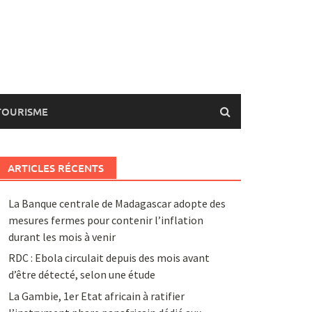
TOURISME
ARTICLES RÉCENTS
La Banque centrale de Madagascar adopte des
mesures fermes pour contenir l’inflation
durant les mois à venir
RDC : Ebola circulait depuis des mois avant
d’être détecté, selon une étude
La Gambie, 1er Etat africain à ratifier