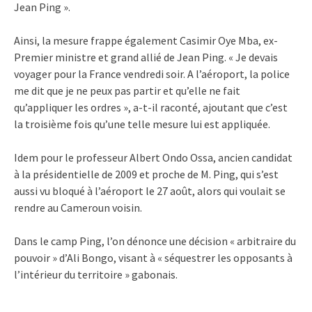
Jean Ping ».
Ainsi, la mesure frappe également Casimir Oye Mba, ex-
Premier ministre et grand allié de Jean Ping. « Je devais
voyager pour la France vendredi soir. A l’aéroport, la police
me dit que je ne peux pas partir et qu’elle ne fait
qu’appliquer les ordres », a-t-il raconté, ajoutant que c’est
la troisième fois qu’une telle mesure lui est appliquée.
Idem pour le professeur Albert Ondo Ossa, ancien candidat
à la présidentielle de 2009 et proche de M. Ping, qui s’est
aussi vu bloqué à l’aéroport le 27 août, alors qui voulait se
rendre au Cameroun voisin.
Dans le camp Ping, l’on dénonce une décision « arbitraire du
pouvoir » d’Ali Bongo, visant à « séquestrer les opposants à
l’intérieur du territoire » gabonais.