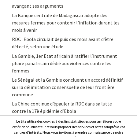
avançant ses arguments
La Banque centrale de Madagascar adopte des
mesures fermes pour contenir l’inflation durant les
mois à venir
RDC : Ebola circulait depuis des mois avant d’être
détecté, selon une étude
La Gambie, 1er Etat africain à ratifier l’instrument
phare panafricain dédié aux violences contre les
femmes
Le Sénégal et la Gambie concluent un accord définitif
sur la délimitation consensuelle de leur frontière
commune
La Chine continue d’épauler la RDC dans sa lutte
contre la 17è épidémie d’Ebola
Le Site utilise des cookies à des fins statistiques pour améliorer votre
expérience utilisateur et vous proposer des services et offres adaptés à vos
centres d’intérêts. Nous vous invitons à prendre connaissance de notre