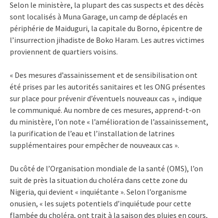
Selon le ministère, la plupart des cas suspects et des décès
sont localisés à Muna Garage, un camp de déplacés en
périphérie de Maiduguri, la capitale du Borno, épicentre de
l’insurrection jihadiste de Boko Haram. Les autres victimes
proviennent de quartiers voisins.
« Des mesures d’assainissement et de sensibilisation ont
été prises par les autorités sanitaires et les ONG présentes
sur place pour prévenir d’éventuels nouveaux cas », indique
le communiqué. Au nombre de ces mesures, apprend-t-on
du ministère, l’on note « l’amélioration de l’assainissement,
la purification de l’eau et l’installation de latrines
supplémentaires pour empêcher de nouveaux cas ».
Du côté de l’Organisation mondiale de la santé (OMS), l’on
suit de près la situation du choléra dans cette zone du
Nigeria, qui devient « inquiétante ». Selon l’organisme
onusien, « les sujets potentiels d’inquiétude pour cette
flambée du choléra, ont trait à la saison des pluies en cours,