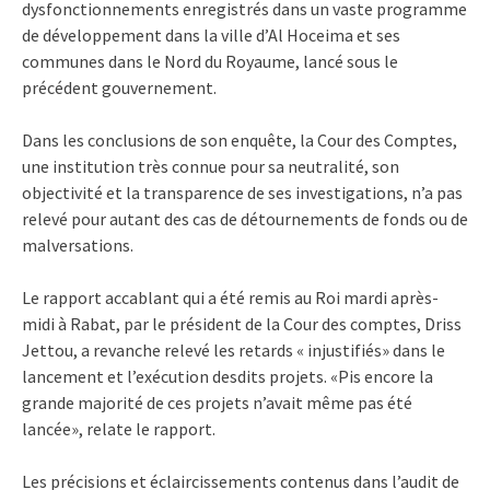
dysfonctionnements enregistrés dans un vaste programme
de développement dans la ville d’Al Hoceima et ses
communes dans le Nord du Royaume, lancé sous le
précédent gouvernement.
Dans les conclusions de son enquête, la Cour des Comptes,
une institution très connue pour sa neutralité, son
objectivité et la transparence de ses investigations, n’a pas
relevé pour autant des cas de détournements de fonds ou de
malversations.
Le rapport accablant qui a été remis au Roi mardi après-
midi à Rabat, par le président de la Cour des comptes, Driss
Jettou, a revanche relevé les retards « injustifiés» dans le
lancement et l’exécution desdits projets. «Pis encore la
grande majorité de ces projets n’avait même pas été
lancée», relate le rapport.
Les précisions et éclaircissements contenus dans l’audit de