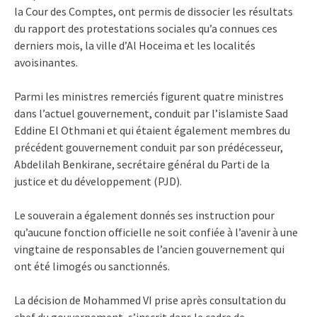
la Cour des Comptes, ont permis de dissocier les résultats
du rapport des protestations sociales qu’a connues ces
derniers mois, la ville d’Al Hoceima et les localités
avoisinantes.
Parmi les ministres remerciés figurent quatre ministres
dans l’actuel gouvernement, conduit par l’islamiste Saad
Eddine El Othmani et qui étaient également membres du
précédent gouvernement conduit par son prédécesseur,
Abdelilah Benkirane, secrétaire général du Parti de la
justice et du développement (PJD).
Le souverain a également donnés ses instruction pour
qu’aucune fonction officielle ne soit confiée à l’avenir à une
vingtaine de responsables de l’ancien gouvernement qui
ont été limogés ou sanctionnés.
La décision de Mohammed VI prise après consultation du